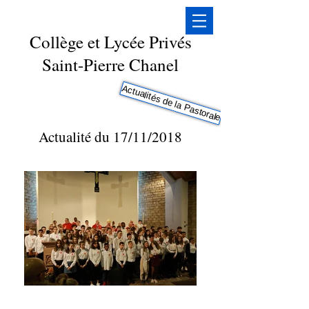
Collège et Lycée Privés
Saint-Pierre Chanel
Actualités de la Pastorale
Actualité du 17/11/2018