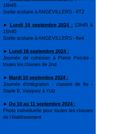
16h45
Sortie scolaire à ANGEVILLERS - 6T2
►
Lundi 16 septembre 2024 :
13h45 à
15h40
Sortie scolaire à ANGEVILLERS - 6e4
►
Lundi 16 septembre 2024 :
Journée de cohésion à Pierre Percée -
toutes les classes de 2nd
►
Mardi 10 septembre 2024 :
Journée d'intégration - classes de 6e -
Stade B. Vasquez à Yutz
►
Du 10 au 11 septembre 2024 :
Photo individuelle pour toutes les classes
de l'établissement