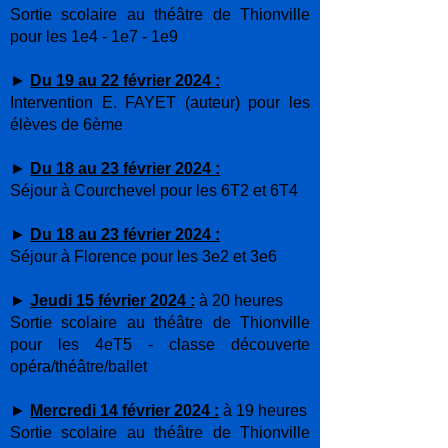
Sortie scolaire au théâtre de Thionville
pour les 1e4 - 1e7 - 1e9
►
Du 19 au 22 février 2024 :
Intervention E. FAYET (auteur) pour les
élèves de 6ème
►
Du 18 au 23 février 2024 :
Séjour à Courchevel pour les 6T2 et 6T4
►
Du 18 au 23 février 2024 :
Séjour à Florence pour les 3e2 et 3e6
►
Jeudi 15 février 2024 :
à 20 heures
Sortie scolaire au théâtre de Thionville
pour les 4eT5 - classe découverte
opéra/théâtre/ballet
►
Mercredi 14 février 2024 :
à 19 heures
Sortie scolaire au théâtre de Thionville