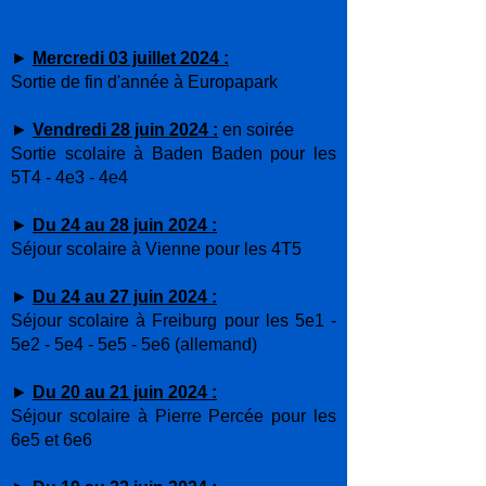
►
Mercredi 03 juillet 2024 :
Sortie de fin d'année à Europapark
►
Vendredi 28 juin 2024 :
en soirée
Sortie scolaire à Baden Baden pour les
5T4 - 4e3 - 4e4
►
Du 24 au 28 juin 2024 :
Séjour scolaire à Vienne pour les 4T5
►
Du 24 au 27 juin 2024 :
Séjour scolaire à Freiburg pour les 5e1 -
5e2 - 5e4 - 5e5 - 5e6 (allemand)
►
Du 20 au 21 juin 2024 :
Séjour scolaire à Pierre Percée pour les
6e5 et 6e6