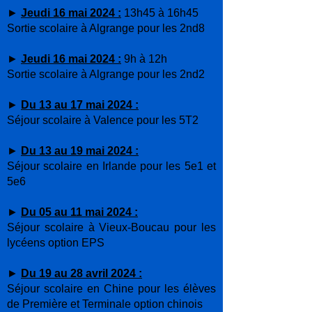
►
Jeudi 16 mai 2024 :
13h45 à 16h45
Sortie scolaire à Algrange pour les 2nd8
►
Jeudi 16 mai 2024 :
9h à 12h
Sortie scolaire à Algrange pour les 2nd2
►
Du 13 au 17 mai 2024 :
Séjour scolaire à Valence pour les 5T2
►
Du 13 au 19 mai 2024 :
Séjour scolaire en Irlande pour les 5e1 et
5e6
►
Du 05 au 11 mai 2024 :
Séjour scolaire à Vieux-Boucau pour les
lycéens option EPS
►
Du 19 au 28 avril 2024 :
Séjour scolaire en Chine pour les élèves
de Première et Terminale option chinois