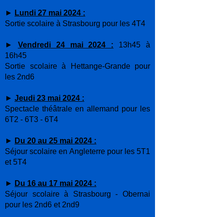
►
Lundi 27 mai 2024 :
Sortie scolaire à Strasbourg pour les 4T4
►
Vendredi 24 mai 2024 :
13h45 à
16h45
Sortie scolaire à Hettange-Grande pour
les 2nd6
►
Jeudi 23 mai 2024 :
Spectacle théâtrale en allemand pour les
6T2 - 6T3 - 6T4
►
Du 20 au 25 mai 2024 :
Séjour scolaire en Angleterre pour les 5T1
et 5T4
►
Du 16 au 17 mai 2024 :
Séjour scolaire à Strasbourg - Obernai
pour les 2nd6 et 2nd9