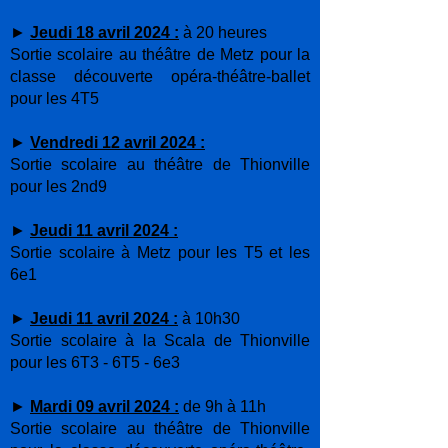
►
Jeudi 18 avril 2024 :
à 20 heures
Sortie scolaire au théâtre de Metz pour la
classe découverte opéra-théâtre-ballet
pour les 4T5
►
Vendredi 12 avril 2024 :
Sortie scolaire au théâtre de Thionville
pour les 2nd9
►
Jeudi 11 avril 2024 :
Sortie scolaire à Metz pour les T5 et les
6e1
►
Jeudi 11 avril 2024 :
à 10h30
Sortie scolaire à la Scala de Thionville
pour les 6T3 - 6T5 - 6e3
►
Mardi 09 avril 2024 :
de 9h à 11h
Sortie scolaire au théâtre de Thionville