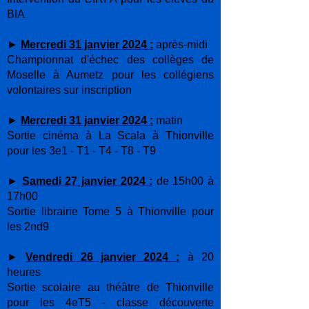
BIA
►
Mercredi 31 janvier 2024 :
après-midi
Championnat d'échec des collèges de
Moselle à Aumetz pour les collégiens
volontaires sur inscription
►
Mercredi 31 janvier 2024 :
matin
Sortie cinéma à La Scala à Thionville
pour les 3e1 - T1 - T4 - T8 - T9
►
Samedi 27 janvier 2024 :
de 15h00 à
17h00
Sortie librairie Tome 5 à Thionville pour
les 2nd9
►
Vendredi 26 janvier 2024 :
à 20
heures
Sortie scolaire au théâtre de Thionville
pour les 4eT5 - classe découverte