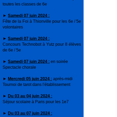
toutes les classes de 6e
►
Samedi 07 juin 2024 :
Fête de la Foi à Thionville pour les 6e / 5e
volontaires
►
Samedi 07 juin 2024 :
Concours Technobot à Yutz pour 8 élèves
de 6e / 5e
►
Samedi 07 juin 2024 :
en soirée
Spectacle chorale
►
Mercredi 05 juin 2024 :
après-midi
Tournoi de tarot dans l'établissement
►
Du 03 au 04 juin 2024 :
Séjour scolaire à Paris pour les 1e7
►
Du 03 au 07 juin 2024 :