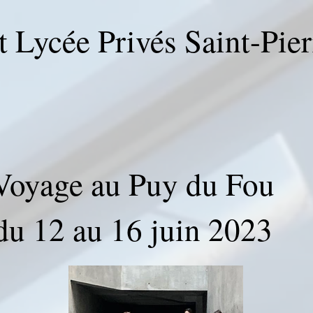
t Lycée Privés Saint-Pie
Voyage au Puy du Fou
du 12 au 16 juin 2023