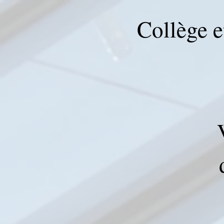
Collège e