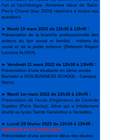
l'art et l'archéologie. Ancienne élève de Saint-
Pierre Chanel (bac 2020) répondra à toutes vos
questions.
►
Mardi 15 mars 2022 de 12h30 à 13h45 :
Présentation de la branche professionnelle des
acteurs du lien social et familial : métiers du
social et de la petite enfance (Référent Région
Lorraine ALISFA).
►
Vendredi 11 mars 2022 de 12h30 à 13h45 :
Présentation d’une étudiante en 2ème année
Bachelor à l’ICN BUSINESS SCHOOL - Campus
Nancy.
►
Mardi 1er mars 2022 de 12h30 à 13h45 :
Présentation de l’école d’ingénieurs de Centrale
Supélec (Paris Saclay), élève qui a initialement
étudié au lycée Sainte Geneviève à Versailles.
►
Lundi 28 février 2022 de 12h30 à 13h45 :
REPORTÉ AU 07 MARS 2022
Présentation d’une ancienne élève des études