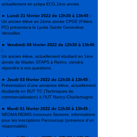
actuellement en prépa ECG,1ère année.
►
Lundi 21 février 2022 de 12h30 à 13h45 :
Un ancien élève en 2ème année CPGE (Filière
PC) présentera le Lycée Sainte Geneviève
Versailles.
►
Vendredi 04 février 2022 de 12h30 à 13h45
:
Un ancien élève, actuellement étudiant en 1ère
année de Master STAPS à Reims, viendra
répondra à vos questions.
►
Jeudi 03 février 2022 de 12h30 à 13h45 :
Présentation d’une ancienne élève, actuellement
étudiante en BUT TC (Techniques de
commercialisation) à l’IUT Nancy-Charlemagne.
►
Mardi 01 février 2022 de 12h30 à 13h45 :
NEOMA REIMS /concours Sesame, informations
pour les inscriptions Parcoursup (présence d’un
responsable).