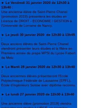
►
Le Vendredi 31 janvier 2020 de 12h30 à
13h40 :
Une ancienne élève de Saint-Pierre Chanel
(promotion 2019) présentera les études en
Licence de DROIT - ECONOMIE / GESTION à
l’Université de Lorraine de Nancy.
►
Le jeudi 30 janvier 2020 de 12h30 à 13h45
:
Deux anciens élèves de Saint-Pierre Chanel
viendront présenter leurs études et la filière en
Première année de prépa MPSI du Lycée Fabert
de Metz.
►
Le Mardi 28 janvier 2020 de 12h30 à 13h40
:
Deux anciennes élèves présenteront l’Ecole
Polytechnique Fédérale de Lausanne (EPFL),
Ecole d’ingénieurs Suisse avec diplôme reconnu.
►
Le lundi 27 janvier 2020 de 12h30 à 13h40
:
Une ancienne élève (promotion 2019) viendra