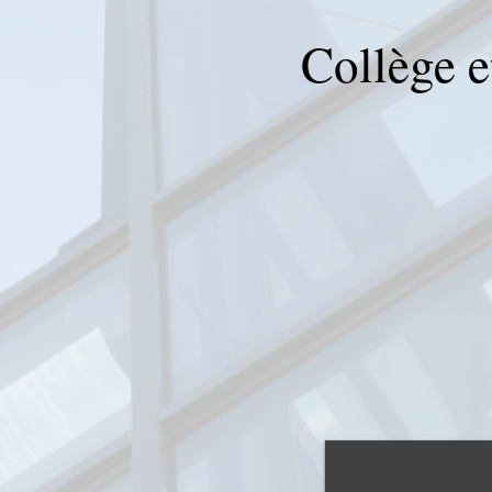
Collège e