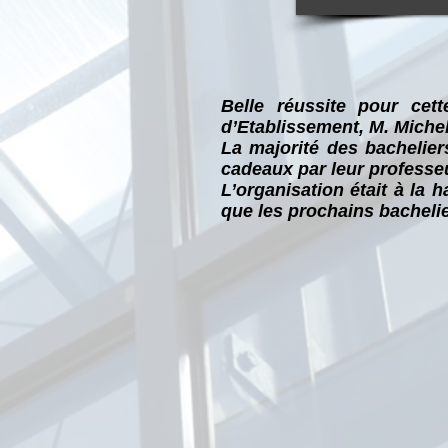
Belle réussite pour cet
d’Etablissement, M. Miche
La majorité des bachelier
cadeaux par leur professeu
L’organisation était à la 
que les prochains bachelie