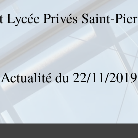
t Lycée Privés Saint-Pie
Actualité du 22/11/2019