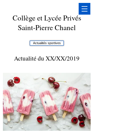
Collège et Lycée Privés
Saint-Pierre Chanel
Actualités sportives
Actualité du XX/XX/2019