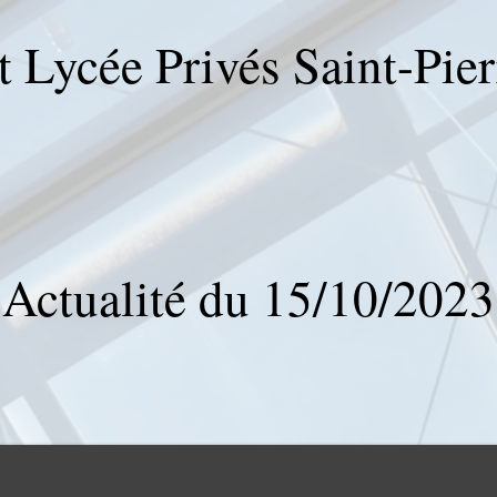
t Lycée Privés Saint-Pie
Actualité du 15/10/2023