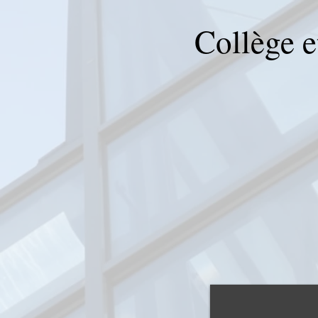
Collège e