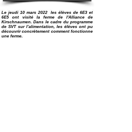
Le jeudi 10 mars 2022 les élèves de 6E3 et
6E5 ont visité la ferme de l'Alliance de
Kirschnaumen. Dans le cadre du programme
de SVT sur l’alimentation, les élèves ont pu
découvrir concrètement comment fonctionne
une ferme.