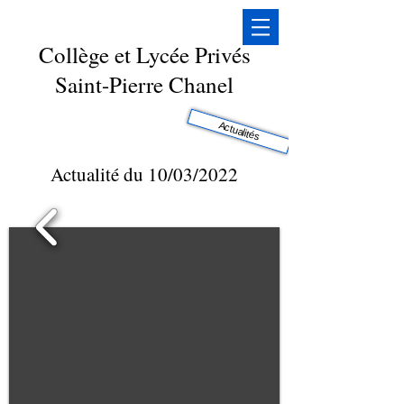
Collège et Lycée Privés
Saint-Pierre Chanel
Actualités
Actualité du 10/03/2022
1/12